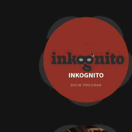
INKOGNITO
SHOW PROGRAM