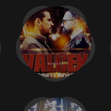
KONCERT