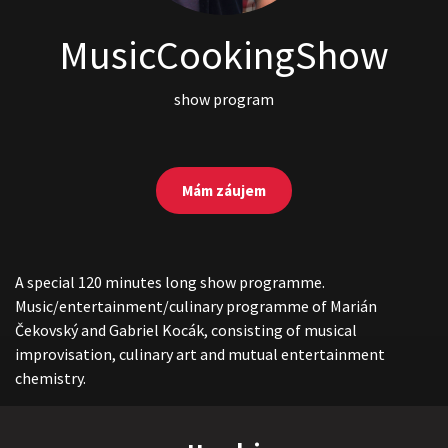
MusicCookingShow
show program
Mám záujem
A special 120 minutes long show programme.
Music/entertainment/culinary programme of Marián
Čekovský and Gabriel Kocák, consisting of musical
improvisation, culinary art and mutual entertainment
chemistry.