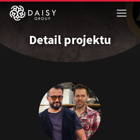
Detail projektu