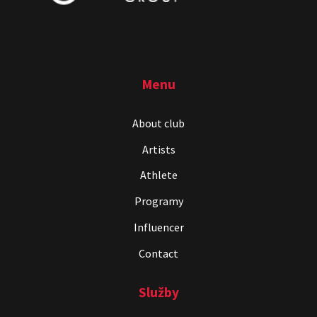
Menu
About club
Artists
Athlete
Programy
Influencer
Contact
Služby