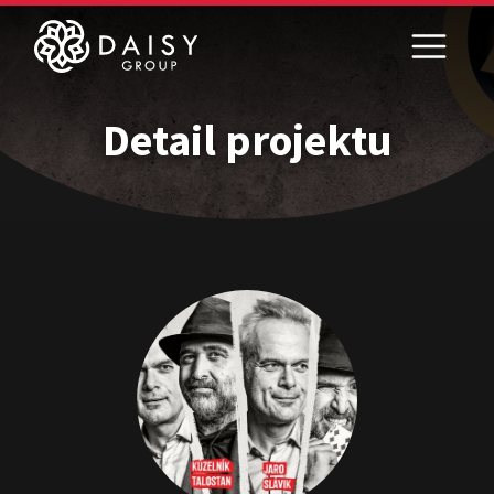
Detail projektu