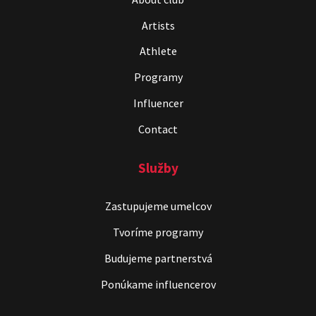
Artists
Athlete
Programy
Influencer
Contact
Služby
Zastupujeme umelcov
Tvoríme programy
Budujeme partnerstvá
Ponúkame influencerov