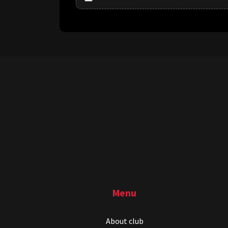
Menu
About club