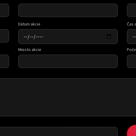
Dátum akcie
Čas 
Miesto akcie
Poče