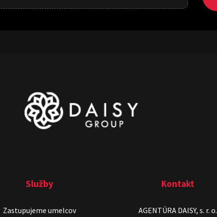
Služby
Kontakt
Zastupujeme umelcov
AGENTÚRA DAISY, s. r. o.