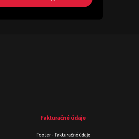
Fakturačné údaje
Footer - Fakturačné údaje