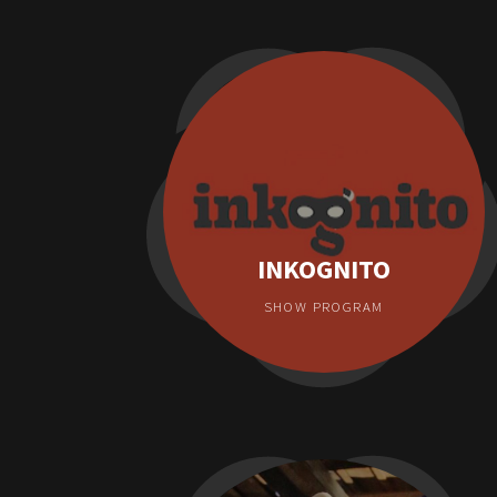
INKOGNITO
SHOW PROGRAM