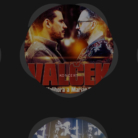
KONCERT