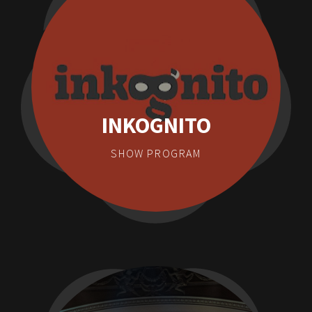
INKOGNITO
SHOW PROGRAM