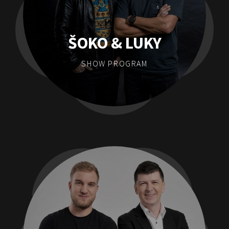
ŠOKO & LUKY
SHOW PROGRAM