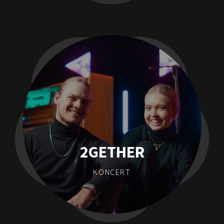
2GETHER
KONCERT