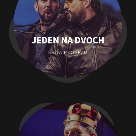
JEDEN NA DVOCH
SHOW PROGRAM