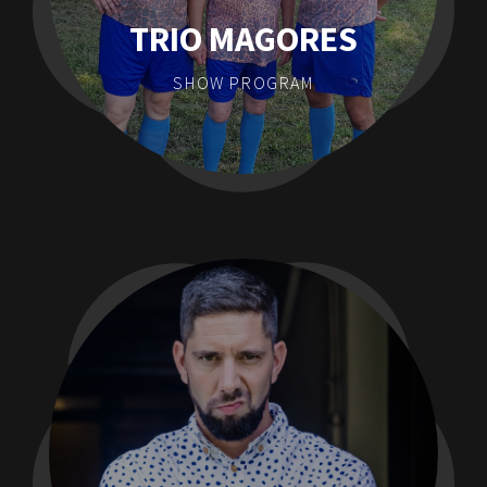
TRIO MAGORES
SHOW PROGRAM