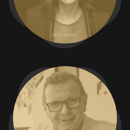
EXCLUSIVE