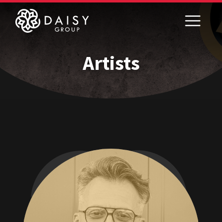
Artists