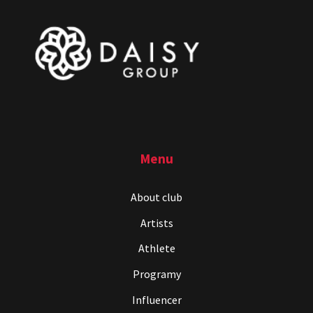
Menu
About club
Artists
Athlete
Programy
Influencer