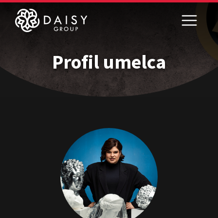
Profil umelca