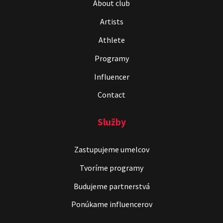
About club
Artists
Athlete
Programy
Influencer
Contact
Služby
Zastupujeme umelcov
Tvoríme programy
Budujeme partnerstvá
Ponúkame influencerov