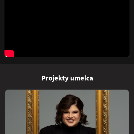
Projekty umelca