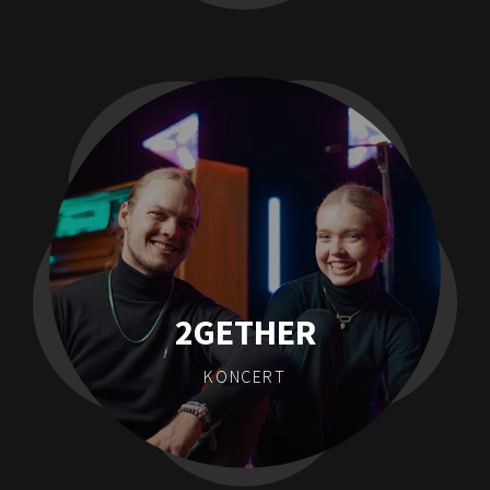
2GETHER
KONCERT