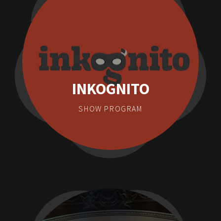
INKOGNITO
SHOW PROGRAM