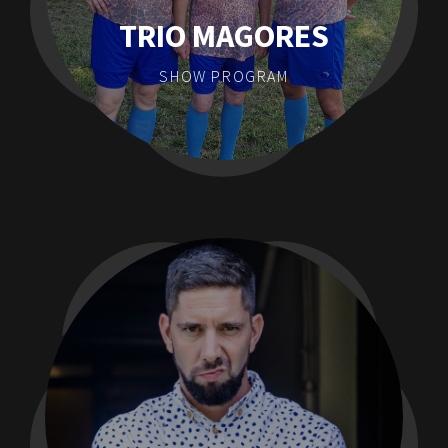
TRIO MAGORES
SHOW PROGRAM