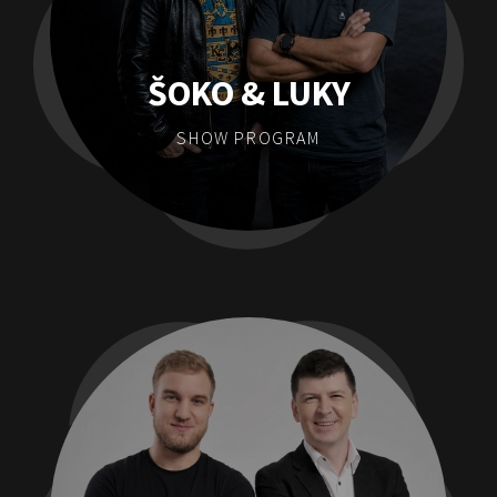
ŠOKO & LUKY
SHOW PROGRAM