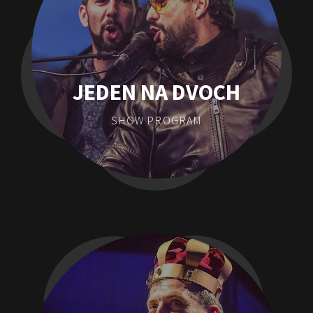
JEDEN NA DVOCH
SHOW PROGRAM