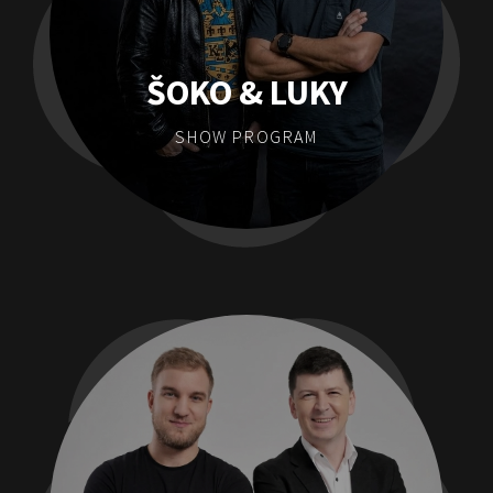
ŠOKO & LUKY
SHOW PROGRAM