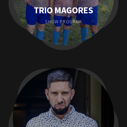
TRIO MAGORES
SHOW PROGRAM