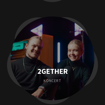
2GETHER
KONCERT