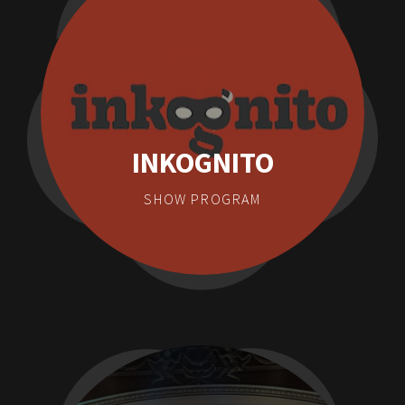
INKOGNITO
SHOW PROGRAM