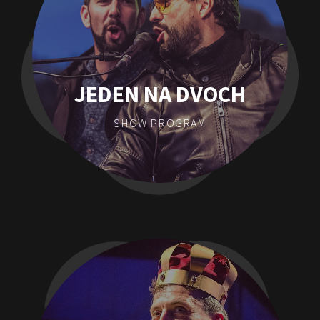
JEDEN NA DVOCH
SHOW PROGRAM