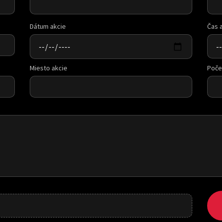
Dátum akcie
Čas 
Miesto akcie
Poče