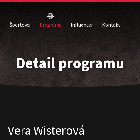
Športovci
Programy
Influencer
Kontakt
Detail programu
Vera Wisterová