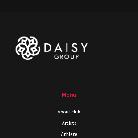
Menu
About club
Artists
Athlete