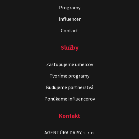
Programy
Influencer
Contact
Služby
Zastupujeme umelcov
Tvoríme programy
Budujeme partnerstvá
Ponúkame influencerov
Kontakt
AGENTÚRA DAISY, s. r. o.