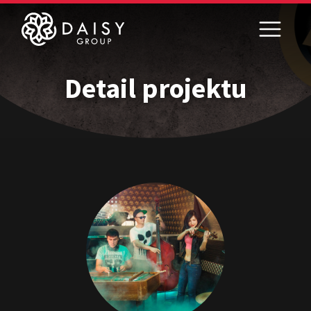
Detail projektu