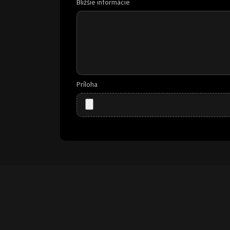
Bližšie informácie
Príloha