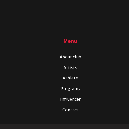
Menu
About club
Artists
Athlete
Programy
Influencer
Contact