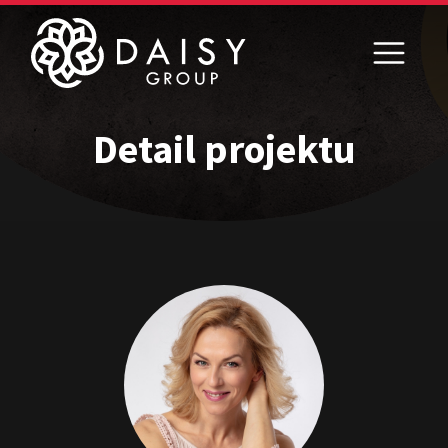
Detail projektu