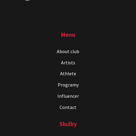
Menu
About club
Artists
Athlete
Programy
Influencer
Contact
Služby