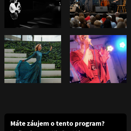
Máte záujem o tento program?