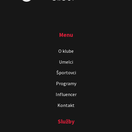
Menu
O klube
Umelci
Športovci
Programy
Influencer
Kontakt
Služby