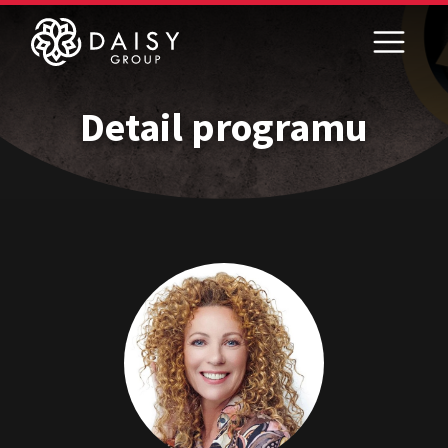
Detail programu