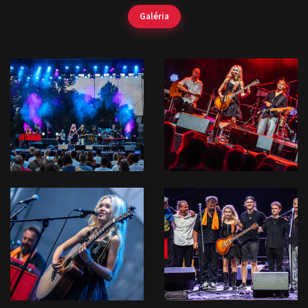
Galéria