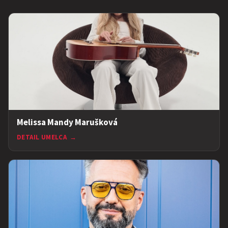
Melissa Mandy Marušková
DETAIL UMELCA
→