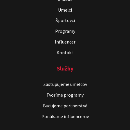
Umelci
Športovci
Programy
Influencer
Kontakt
Služby
Zastupujeme umelcov
Tvoríme programy
Budujeme partnerstvá
Ponúkame influencerov