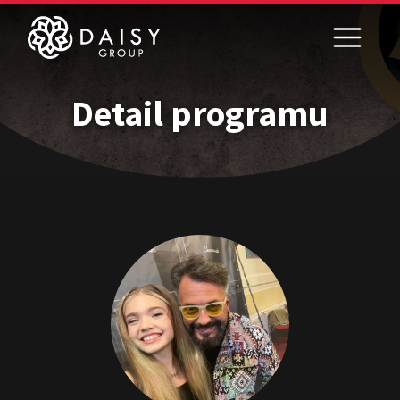
Detail programu