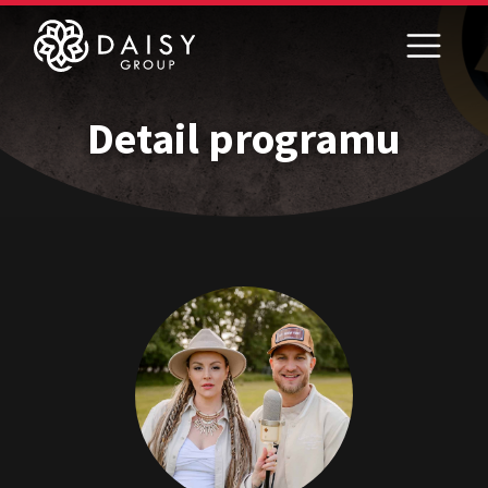
Detail programu