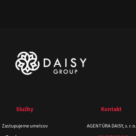
Služby
Kontakt
Zastupujeme umelcov
AGENTÚRA DAISY, s. r. o.