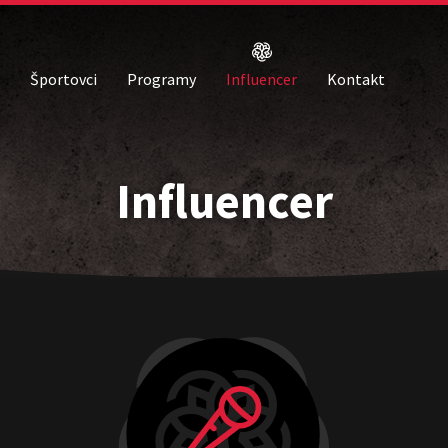
Športovci
Programy
Influencer
Kontakt
Influencer