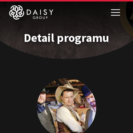
Detail programu