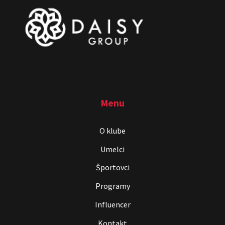
Menu
O klube
Umelci
Športovci
Programy
Influencer
Kontakt