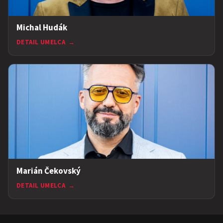
Michal Hudák
DETAIL UMELCA
→
Marián Čekovský
DETAIL UMELCA
→