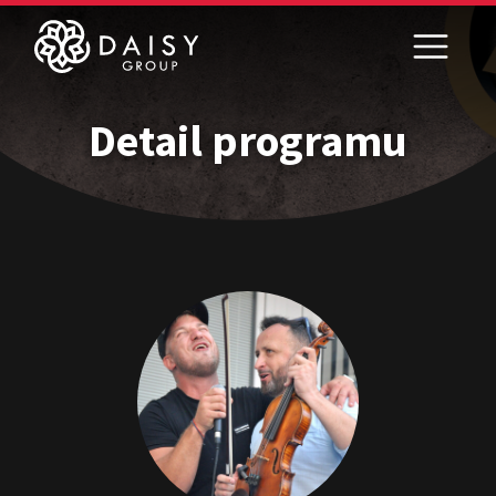
Detail programu