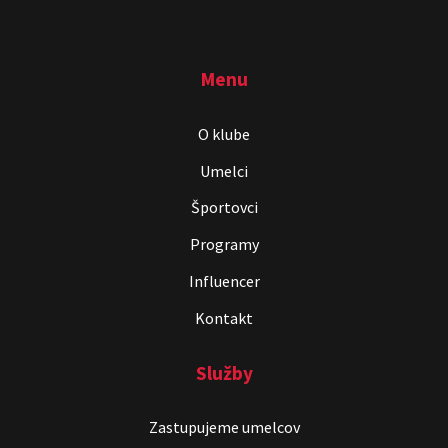
Menu
O klube
Umelci
Športovci
Programy
Influencer
Kontakt
Služby
Zastupujeme umelcov