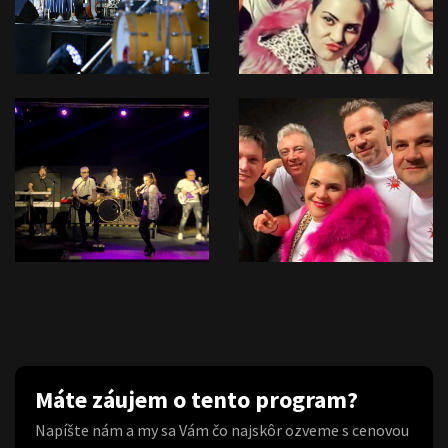
Máte záujem o tento program?
Napíšte nám a my sa Vám čo najskôr ozveme s cenovou