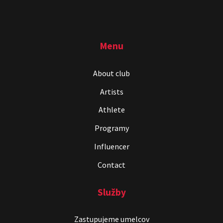
Menu
About club
Artists
Athlete
Programy
Influencer
Contact
Služby
Zastupujeme umelcov