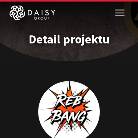
Detail projektu