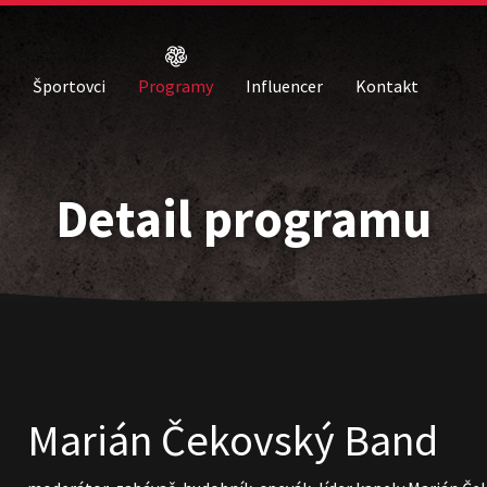
Športovci
Programy
Influencer
Kontakt
Detail programu
Marián Čekovský Band