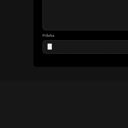
Príloha