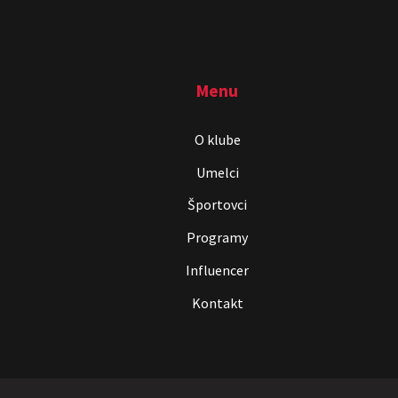
Menu
O klube
Umelci
Športovci
Programy
Influencer
Kontakt