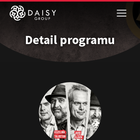
Detail programu