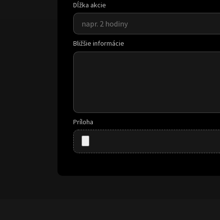
Dĺžka akcie
Bližšie informácie
Príloha