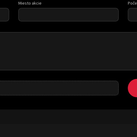
Miesto akcie
Poče