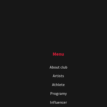
Menu
About club
Artists
Athlete
Programy
Influencer