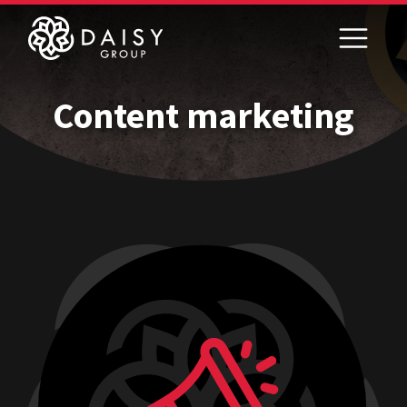
Content marketing