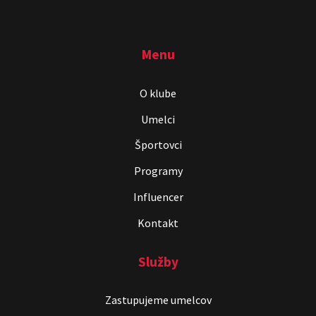
Menu
O klube
Umelci
Športovci
Programy
Influencer
Kontakt
Služby
Zastupujeme umelcov