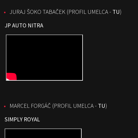
JURAJ ŠOKO TABAČEK (
PROFIL UMELCA -
TU
)
JP AUTO NITRA
MARCEL FORGÁČ (
PROFIL UMELCA -
TU
)
SIMPLY ROYAL