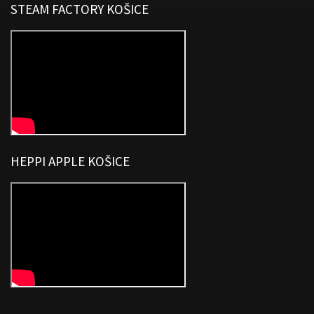
STEAM FACTORY KOŠICE
HEPPI APPLE KOŠICE