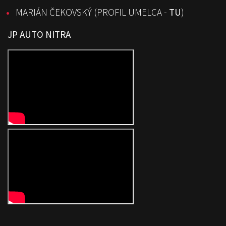
MARIÁN ČEKOVSKÝ (
PROFIL UMELCA -
TU
)
JP AUTO NITRA