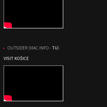
OUTSIDER (
VIAC INFO -
TU
)
VISIT KOŠICE