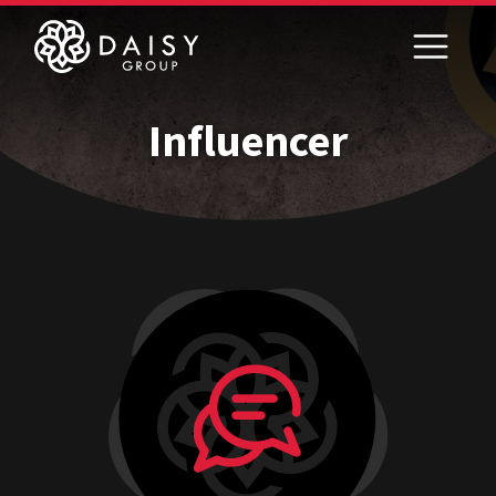
Influencer