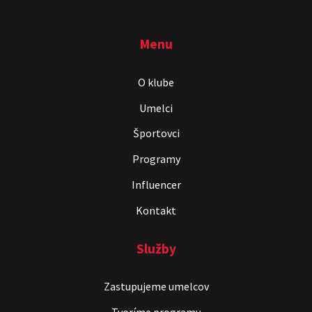
Menu
O klube
Umelci
Športovci
Programy
Influencer
Kontakt
Služby
Zastupujeme umelcov