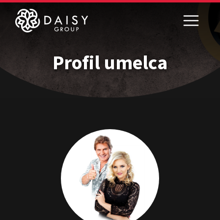
Profil umelca