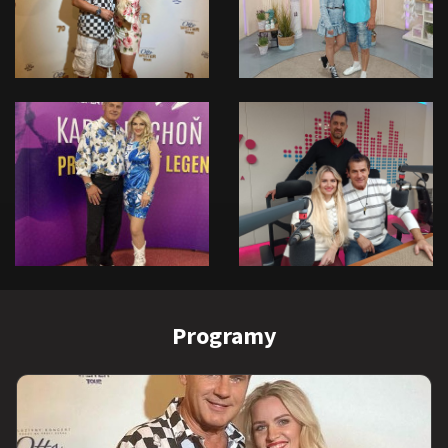
Programy