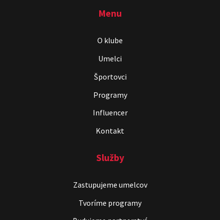
Menu
O klube
Umelci
Športovci
Programy
Influencer
Kontakt
Služby
Zastupujeme umelcov
Tvoríme programy