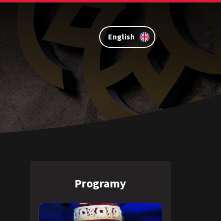
English
Programy