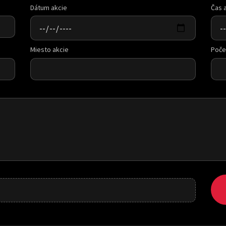
Dátum akcie
Čas 
Miesto akcie
Poče