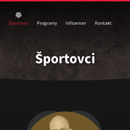
Športovci
Programy
Influencer
Kontakt
Športovci