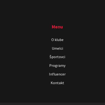
Menu
O klube
Umelci
Športovci
Programy
Influencer
Kontakt