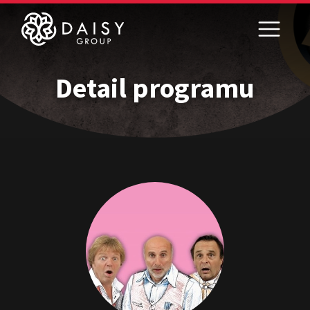
Detail programu