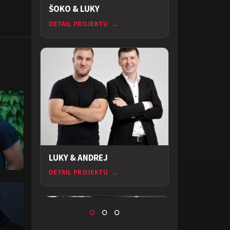
ŠOKO & LUKY
DETAIL PROJEKTU
→
LUKY & ANDREJ
DETAIL PROJEKTU
→