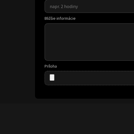
Bližšie informácie
Príloha