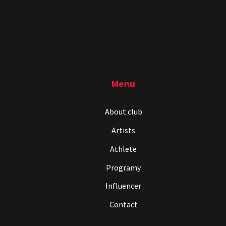
Menu
About club
Artists
Athlete
Programy
Influencer
Contact